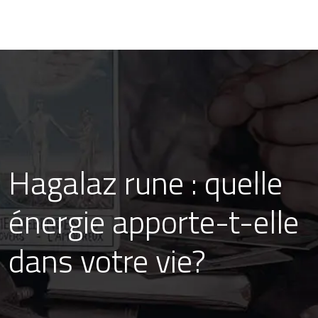
Hagalaz rune : quelle
énergie apporte-t-elle
dans votre vie?