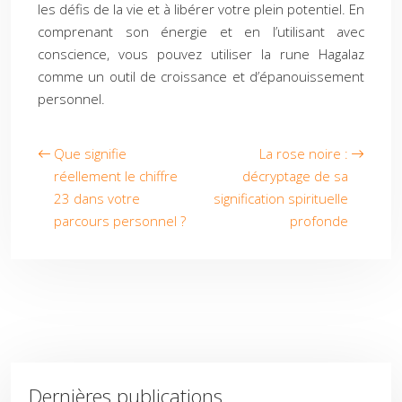
les défis de la vie et à libérer votre plein potentiel. En
comprenant son énergie et en l’utilisant avec
conscience, vous pouvez utiliser la rune Hagalaz
comme un outil de croissance et d’épanouissement
personnel.
Que signifie
La rose noire :
réellement le chiffre
décryptage de sa
23 dans votre
signification spirituelle
parcours personnel ?
profonde
Dernières publications