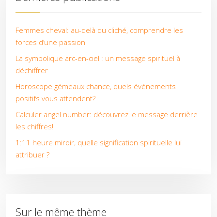
Femmes cheval: au-delà du cliché, comprendre les
forces d’une passion
La symbolique arc-en-ciel : un message spirituel à
déchiffrer
Horoscope gémeaux chance, quels événements
positifs vous attendent?
Calculer angel number: découvrez le message derrière
les chiffres!
1:11 heure miroir, quelle signification spirituelle lui
attribuer ?
Sur le même thème