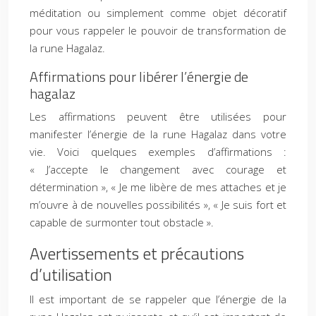
méditation ou simplement comme objet décoratif
pour vous rappeler le pouvoir de transformation de
la rune Hagalaz.
Affirmations pour libérer l’énergie de
hagalaz
Les affirmations peuvent être utilisées pour
manifester l’énergie de la rune Hagalaz dans votre
vie. Voici quelques exemples d’affirmations :
« J’accepte le changement avec courage et
détermination », « Je me libère de mes attaches et je
m’ouvre à de nouvelles possibilités », « Je suis fort et
capable de surmonter tout obstacle ».
Avertissements et précautions
d’utilisation
Il est important de se rappeler que l’énergie de la