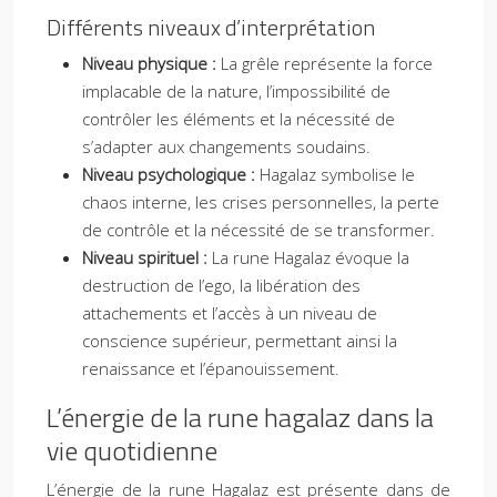
Différents niveaux d’interprétation
Niveau physique :
La grêle représente la force
implacable de la nature, l’impossibilité de
contrôler les éléments et la nécessité de
s’adapter aux changements soudains.
Niveau psychologique :
Hagalaz symbolise le
chaos interne, les crises personnelles, la perte
de contrôle et la nécessité de se transformer.
Niveau spirituel :
La rune Hagalaz évoque la
destruction de l’ego, la libération des
attachements et l’accès à un niveau de
conscience supérieur, permettant ainsi la
renaissance et l’épanouissement.
L’énergie de la rune hagalaz dans la
vie quotidienne
L’énergie de la rune Hagalaz est présente dans de