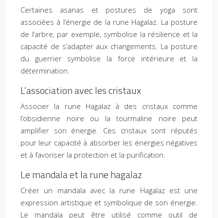
Certaines asanas et postures de yoga sont
associées à l’énergie de la rune Hagalaz. La posture
de l’arbre, par exemple, symbolise la résilience et la
capacité de s’adapter aux changements. La posture
du guerrier symbolise la force intérieure et la
détermination.
L’association avec les cristaux
Associer la rune Hagalaz à des cristaux comme
l’obsidienne noire ou la tourmaline noire peut
amplifier son énergie. Ces cristaux sont réputés
pour leur capacité à absorber les énergies négatives
et à favoriser la protection et la purification.
Le mandala et la rune hagalaz
Créer un mandala avec la rune Hagalaz est une
expression artistique et symbolique de son énergie.
Le mandala peut être utilisé comme outil de