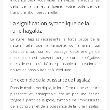
influence peut vous aider à naviguer à travers les
défis de la vie et à libérer votre potentiel de
transformation personnelle.
La signification symbolique de la
rune hagalaz
La rune Hagalaz représente la force brute de la
nature, telle que la tempête ou la grêle, qui
détruisent tout sur leur passage. Cette énergie de
destruction est souvent perçue comme négative,
mais elle est en réalité indispensable à la création de
nouvelles possibilités et à l’évolution.
Un exemple de la puissance de hagalaz
Dans le mythe nordique, le loup Fenrir, une créature
puissante et indomptable, est lié par une chaîne
forgée à partir de la grêle, symbole de l’impossibilité
de le contrôler et de la puissance de la rune Hagalaz.