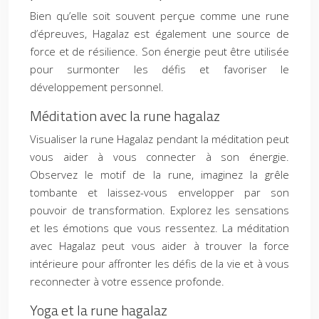
Bien qu’elle soit souvent perçue comme une rune
d’épreuves, Hagalaz est également une source de
force et de résilience. Son énergie peut être utilisée
pour surmonter les défis et favoriser le
développement personnel.
Méditation avec la rune hagalaz
Visualiser la rune Hagalaz pendant la méditation peut
vous aider à vous connecter à son énergie.
Observez le motif de la rune, imaginez la grêle
tombante et laissez-vous envelopper par son
pouvoir de transformation. Explorez les sensations
et les émotions que vous ressentez. La méditation
avec Hagalaz peut vous aider à trouver la force
intérieure pour affronter les défis de la vie et à vous
reconnecter à votre essence profonde.
Yoga et la rune hagalaz