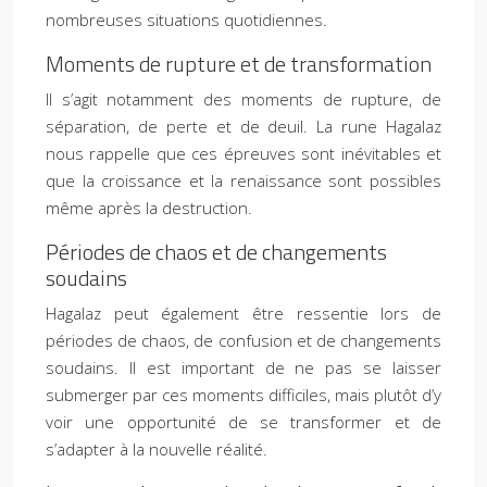
nombreuses situations quotidiennes.
Moments de rupture et de transformation
Il s’agit notamment des moments de rupture, de
séparation, de perte et de deuil. La rune Hagalaz
nous rappelle que ces épreuves sont inévitables et
que la croissance et la renaissance sont possibles
même après la destruction.
Périodes de chaos et de changements
soudains
Hagalaz peut également être ressentie lors de
périodes de chaos, de confusion et de changements
soudains. Il est important de ne pas se laisser
submerger par ces moments difficiles, mais plutôt d’y
voir une opportunité de se transformer et de
s’adapter à la nouvelle réalité.