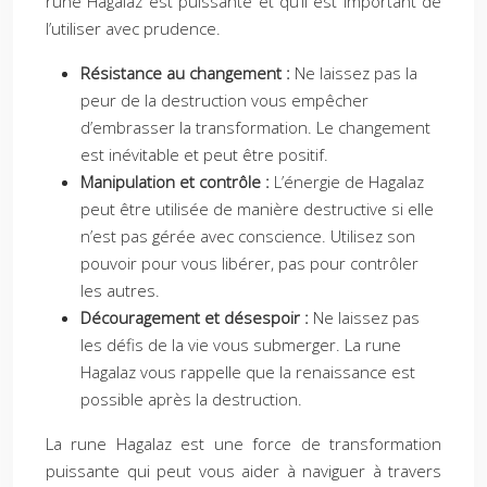
rune Hagalaz est puissante et qu’il est important de
l’utiliser avec prudence.
Résistance au changement :
Ne laissez pas la
peur de la destruction vous empêcher
d’embrasser la transformation. Le changement
est inévitable et peut être positif.
Manipulation et contrôle :
L’énergie de Hagalaz
peut être utilisée de manière destructive si elle
n’est pas gérée avec conscience. Utilisez son
pouvoir pour vous libérer, pas pour contrôler
les autres.
Découragement et désespoir :
Ne laissez pas
les défis de la vie vous submerger. La rune
Hagalaz vous rappelle que la renaissance est
possible après la destruction.
La rune Hagalaz est une force de transformation
puissante qui peut vous aider à naviguer à travers