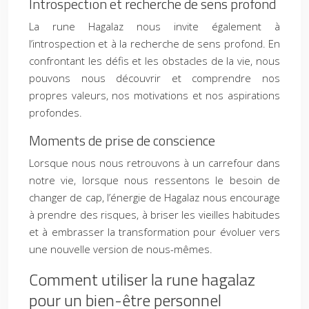
Introspection et recherche de sens profond
La rune Hagalaz nous invite également à
l’introspection et à la recherche de sens profond. En
confrontant les défis et les obstacles de la vie, nous
pouvons nous découvrir et comprendre nos
propres valeurs, nos motivations et nos aspirations
profondes.
Moments de prise de conscience
Lorsque nous nous retrouvons à un carrefour dans
notre vie, lorsque nous ressentons le besoin de
changer de cap, l’énergie de Hagalaz nous encourage
à prendre des risques, à briser les vieilles habitudes
et à embrasser la transformation pour évoluer vers
une nouvelle version de nous-mêmes.
Comment utiliser la rune hagalaz
pour un bien-être personnel