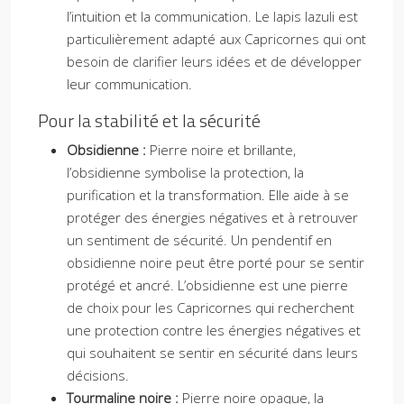
l’intuition et la communication. Le lapis lazuli est
particulièrement adapté aux Capricornes qui ont
besoin de clarifier leurs idées et de développer
leur communication.
Pour la stabilité et la sécurité
Obsidienne :
Pierre noire et brillante,
l’obsidienne symbolise la protection, la
purification et la transformation. Elle aide à se
protéger des énergies négatives et à retrouver
un sentiment de sécurité. Un pendentif en
obsidienne noire peut être porté pour se sentir
protégé et ancré. L’obsidienne est une pierre
de choix pour les Capricornes qui recherchent
une protection contre les énergies négatives et
qui souhaitent se sentir en sécurité dans leurs
décisions.
Tourmaline noire :
Pierre noire opaque, la