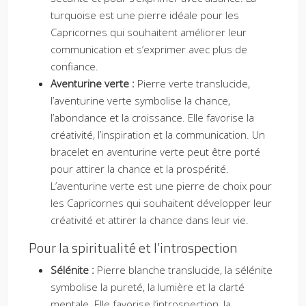
turquoise est une pierre idéale pour les
Capricornes qui souhaitent améliorer leur
communication et s’exprimer avec plus de
confiance.
Aventurine verte :
Pierre verte translucide,
l’aventurine verte symbolise la chance,
l’abondance et la croissance. Elle favorise la
créativité, l’inspiration et la communication. Un
bracelet en aventurine verte peut être porté
pour attirer la chance et la prospérité.
L’aventurine verte est une pierre de choix pour
les Capricornes qui souhaitent développer leur
créativité et attirer la chance dans leur vie.
Pour la spiritualité et l’introspection
Sélénite :
Pierre blanche translucide, la sélénite
symbolise la pureté, la lumière et la clarté
mentale. Elle favorise l’introspection, la