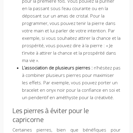
pour la première fois. Vous pouvez la purifier
en la passant sous l’eau courante ou en la
déposant sur un amas de cristal. Pour la
programmer, vous pouvez tenir la pierre dans
votre main et lui parler de votre intention. Par
exemple, si vous souhaitez attirer la chance et la
prospérité, vous pouvez dire à la pierre : « Je
t’invite à attirer la chance et la prospérité dans
ma vie ».
L’association de plusieurs pierres :
n’hésitez pas
à combiner plusieurs pierres pour maximiser
les effets. Par exemple, vous pouvez porter un
bracelet en onyx noir pour la confiance en soi et
un pendentif en améthyste pour la créativité.
Les pierres à éviter pour le
capricorne
Certaines pierres, bien que bénéfiques pour