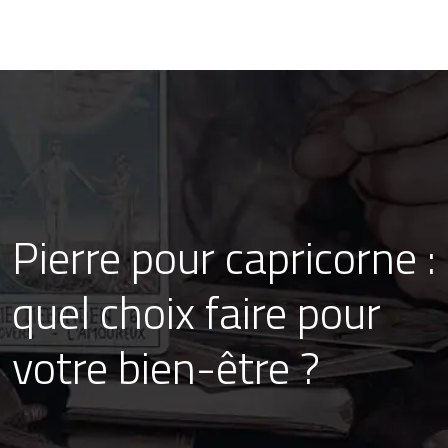
Pierre pour capricorne :
quel choix faire pour
votre bien-être ?