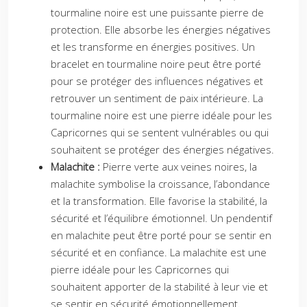
tourmaline noire est une puissante pierre de
protection. Elle absorbe les énergies négatives
et les transforme en énergies positives. Un
bracelet en tourmaline noire peut être porté
pour se protéger des influences négatives et
retrouver un sentiment de paix intérieure. La
tourmaline noire est une pierre idéale pour les
Capricornes qui se sentent vulnérables ou qui
souhaitent se protéger des énergies négatives.
Malachite :
Pierre verte aux veines noires, la
malachite symbolise la croissance, l’abondance
et la transformation. Elle favorise la stabilité, la
sécurité et l’équilibre émotionnel. Un pendentif
en malachite peut être porté pour se sentir en
sécurité et en confiance. La malachite est une
pierre idéale pour les Capricornes qui
souhaitent apporter de la stabilité à leur vie et
se sentir en sécurité émotionnellement.