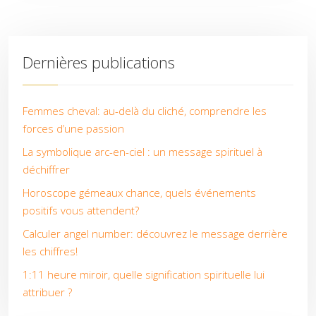
Dernières publications
Femmes cheval: au-delà du cliché, comprendre les
forces d’une passion
La symbolique arc-en-ciel : un message spirituel à
déchiffrer
Horoscope gémeaux chance, quels événements
positifs vous attendent?
Calculer angel number: découvrez le message derrière
les chiffres!
1:11 heure miroir, quelle signification spirituelle lui
attribuer ?