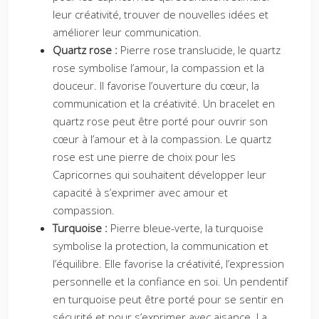
leur créativité, trouver de nouvelles idées et
améliorer leur communication.
Quartz rose :
Pierre rose translucide, le quartz
rose symbolise l’amour, la compassion et la
douceur. Il favorise l’ouverture du cœur, la
communication et la créativité. Un bracelet en
quartz rose peut être porté pour ouvrir son
cœur à l’amour et à la compassion. Le quartz
rose est une pierre de choix pour les
Capricornes qui souhaitent développer leur
capacité à s’exprimer avec amour et
compassion.
Turquoise :
Pierre bleue-verte, la turquoise
symbolise la protection, la communication et
l’équilibre. Elle favorise la créativité, l’expression
personnelle et la confiance en soi. Un pendentif
en turquoise peut être porté pour se sentir en
sécurité et pour s’exprimer avec aisance. La