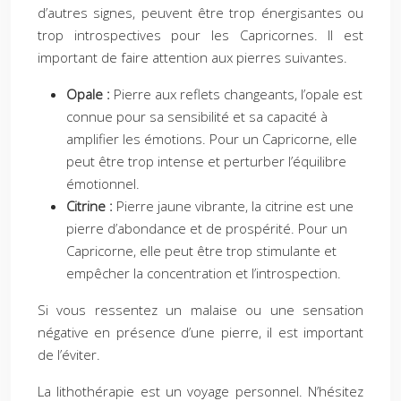
d’autres signes, peuvent être trop énergisantes ou
trop introspectives pour les Capricornes. Il est
important de faire attention aux pierres suivantes.
Opale :
Pierre aux reflets changeants, l’opale est
connue pour sa sensibilité et sa capacité à
amplifier les émotions. Pour un Capricorne, elle
peut être trop intense et perturber l’équilibre
émotionnel.
Citrine :
Pierre jaune vibrante, la citrine est une
pierre d’abondance et de prospérité. Pour un
Capricorne, elle peut être trop stimulante et
empêcher la concentration et l’introspection.
Si vous ressentez un malaise ou une sensation
négative en présence d’une pierre, il est important
de l’éviter.
La lithothérapie est un voyage personnel. N’hésitez