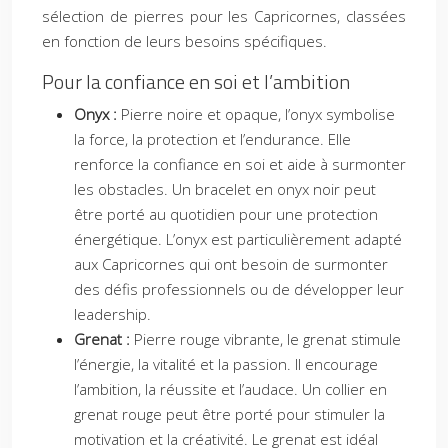
sélection de pierres pour les Capricornes, classées
en fonction de leurs besoins spécifiques.
Pour la confiance en soi et l’ambition
Onyx :
Pierre noire et opaque, l’onyx symbolise
la force, la protection et l’endurance. Elle
renforce la confiance en soi et aide à surmonter
les obstacles. Un bracelet en onyx noir peut
être porté au quotidien pour une protection
énergétique. L’onyx est particulièrement adapté
aux Capricornes qui ont besoin de surmonter
des défis professionnels ou de développer leur
leadership.
Grenat :
Pierre rouge vibrante, le grenat stimule
l’énergie, la vitalité et la passion. Il encourage
l’ambition, la réussite et l’audace. Un collier en
grenat rouge peut être porté pour stimuler la
motivation et la créativité. Le grenat est idéal