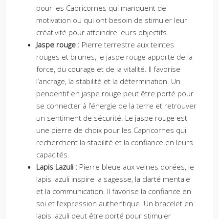
pour les Capricornes qui manquent de
motivation ou qui ont besoin de stimuler leur
créativité pour atteindre leurs objectifs.
Jaspe rouge :
Pierre terrestre aux teintes
rouges et brunes, le jaspe rouge apporte de la
force, du courage et de la vitalité. Il favorise
l’ancrage, la stabilité et la détermination. Un
pendentif en jaspe rouge peut être porté pour
se connecter à l’énergie de la terre et retrouver
un sentiment de sécurité. Le jaspe rouge est
une pierre de choix pour les Capricornes qui
recherchent la stabilité et la confiance en leurs
capacités.
Lapis Lazuli :
Pierre bleue aux veines dorées, le
lapis lazuli inspire la sagesse, la clarté mentale
et la communication. Il favorise la confiance en
soi et l’expression authentique. Un bracelet en
lapis lazuli peut être porté pour stimuler