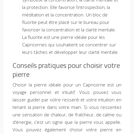
la protection. Elle favorise l’introspection, la
méditation et la concentration. Un bloc de
fluorite peut être placé sur le bureau pour
favoriser la concentration et la clarté mentale.
La fluorite est une pierre idéale pour les
Capricornes qui souhaitent se concentrer sur
leurs tâches et développer leur clarté mentale.
Conseils pratiques pour choisir votre
pierre
Choisir la pierre idéale pour un Capricorne est un
voyage personnel et intuitif. Vous pouvez vous
laisser guider par votre ressenti et votre intuition en
tenant la pierre dans votre main. Si vous ressentez
une sensation de chaleur, de fraîcheur, de calme ou
d’énergie, c’est un signe que la pierre vous appelle.
Vous pouvez également choisir votre pierre en