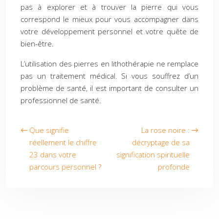
pas à explorer et à trouver la pierre qui vous
correspond le mieux pour vous accompagner dans
votre développement personnel et votre quête de
bien-être.
L’utilisation des pierres en lithothérapie ne remplace
pas un traitement médical. Si vous souffrez d’un
problème de santé, il est important de consulter un
professionnel de santé.
Que signifie
La rose noire :
réellement le chiffre
décryptage de sa
23 dans votre
signification spirituelle
parcours personnel ?
profonde