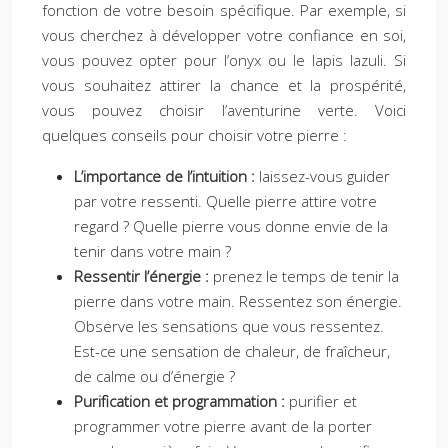
fonction de votre besoin spécifique. Par exemple, si
vous cherchez à développer votre confiance en soi,
vous pouvez opter pour l’onyx ou le lapis lazuli. Si
vous souhaitez attirer la chance et la prospérité,
vous pouvez choisir l’aventurine verte. Voici
quelques conseils pour choisir votre pierre :
L’importance de l’intuition :
laissez-vous guider
par votre ressenti. Quelle pierre attire votre
regard ? Quelle pierre vous donne envie de la
tenir dans votre main ?
Ressentir l’énergie :
prenez le temps de tenir la
pierre dans votre main. Ressentez son énergie.
Observe les sensations que vous ressentez.
Est-ce une sensation de chaleur, de fraîcheur,
de calme ou d’énergie ?
Purification et programmation :
purifier et
programmer votre pierre avant de la porter