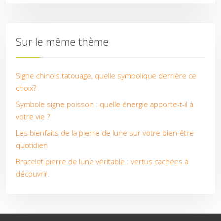
Sur le même thème
Signe chinois tatouage, quelle symbolique derrière ce
choix?
Symbole signe poisson : quelle énergie apporte-t-il à
votre vie ?
Les bienfaits de la pierre de lune sur votre bien-être
quotidien
Bracelet pierre de lune véritable : vertus cachées à
découvrir.