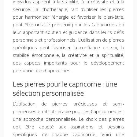
individus aspirent à la stabilité, à la réussite et à la
sécurité. La lithothérapie, l’art d’utiliser les pierres
pour harmoniser l’énergie et favoriser le bien-être,
peut être un allié précieux pour les Capricornes en
leur apportant soutien et guidance dans leurs défis
personnels et professionnels. L’utilisation de pierres
spécifiques peut favoriser la confiance en soi, la
stabilité émotionnelle, la créativité et la spiritualité,
des aspects importants pour le développement
personnel des Capricornes.
Les pierres pour le capricorne : une
sélection personnalisée
L’utilisation de pierres précieuses et semi-
précieuses en lithothérapie pour les Capricornes est
une approche personnalisée. Le choix des pierres
doit être adapté aux aspirations et besoins
spécifiques de chaque Capricorne. Voici une