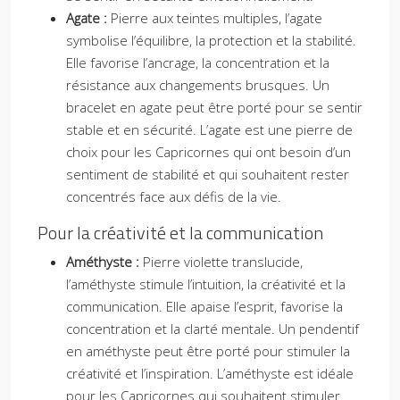
Agate :
Pierre aux teintes multiples, l’agate
symbolise l’équilibre, la protection et la stabilité.
Elle favorise l’ancrage, la concentration et la
résistance aux changements brusques. Un
bracelet en agate peut être porté pour se sentir
stable et en sécurité. L’agate est une pierre de
choix pour les Capricornes qui ont besoin d’un
sentiment de stabilité et qui souhaitent rester
concentrés face aux défis de la vie.
Pour la créativité et la communication
Améthyste :
Pierre violette translucide,
l’améthyste stimule l’intuition, la créativité et la
communication. Elle apaise l’esprit, favorise la
concentration et la clarté mentale. Un pendentif
en améthyste peut être porté pour stimuler la
créativité et l’inspiration. L’améthyste est idéale
pour les Capricornes qui souhaitent stimuler